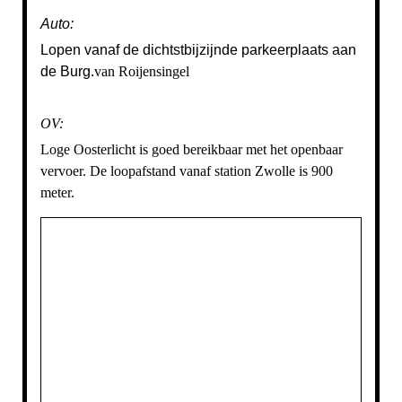
Auto:
Lopen vanaf de dichtstbijzijnde parkeerplaats aan
de Burg.
van Roijensingel
OV:
Loge Oosterlicht is goed bereikbaar met het openbaar
vervoer. De loopafstand vanaf station Zwolle is 900
meter.