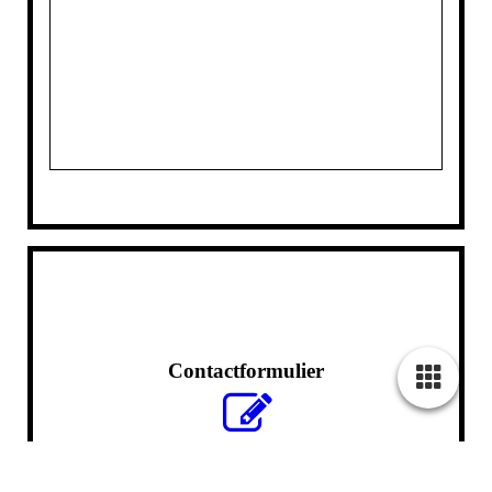
Contactformulier