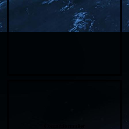
Contactformulier